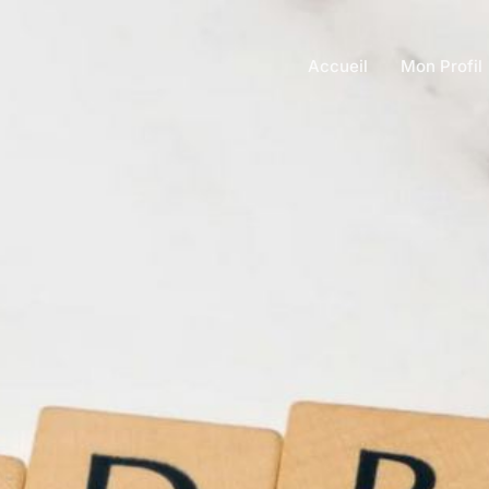
Accueil
Mon Profil