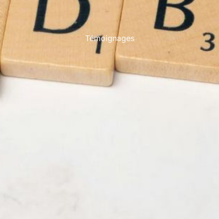
Témoignages